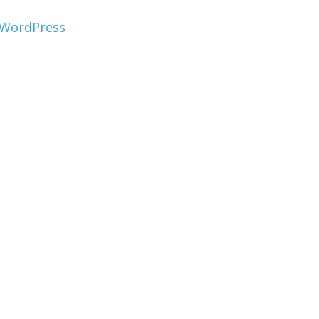
WordPress