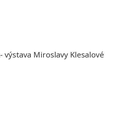
k- výstava Miroslavy Klesalové