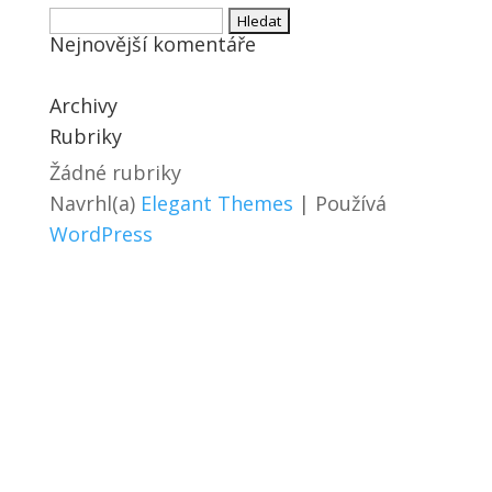
Vyhledávání
Nejnovější komentáře
Archivy
Rubriky
Žádné rubriky
Navrhl(a)
Elegant Themes
| Používá
WordPress