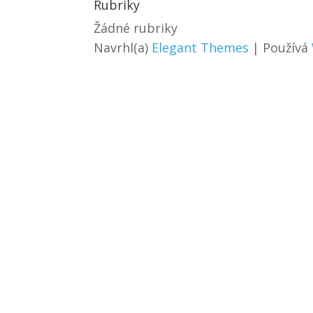
Rubriky
Žádné rubriky
Navrhl(a)
Elegant Themes
| Používá