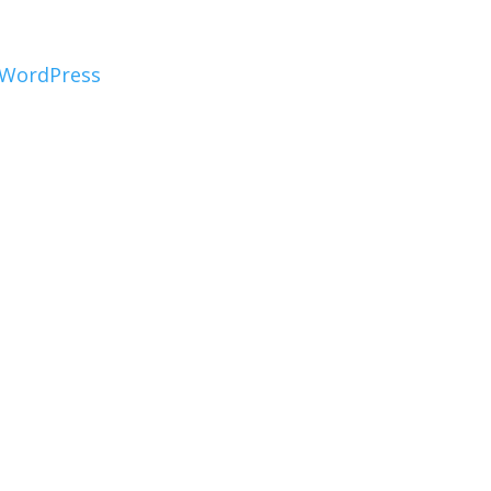
WordPress