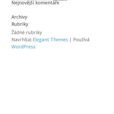
Nejnovější komentáře
Archivy
Rubriky
Žádné rubriky
Navrhl(a)
Elegant Themes
| Používá
WordPress