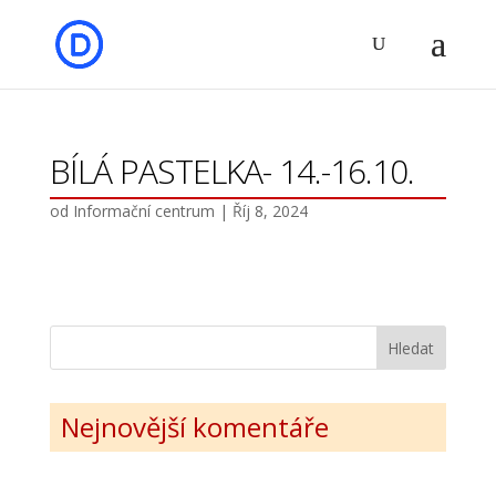
BÍLÁ PASTELKA- 14.-16.10.
od
Informační centrum
|
Říj 8, 2024
Nejnovější komentáře