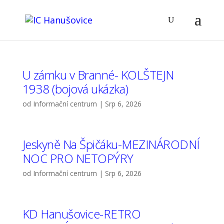
U zámku v Branné- KOLŠTEJN
1938 (bojová ukázka)
od
Informační centrum
|
Srp 6, 2026
Jeskyně Na Špičáku-MEZINÁRODNÍ
NOC PRO NETOPÝRY
od
Informační centrum
|
Srp 6, 2026
KD Hanušovice-RETRO