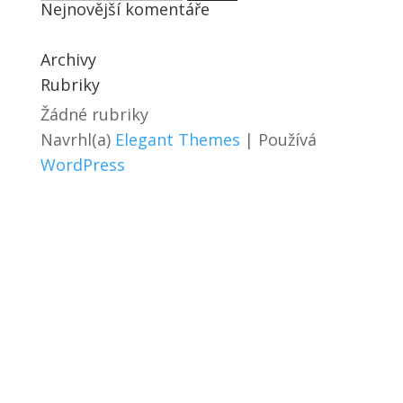
Nejnovější komentáře
Archivy
Rubriky
Žádné rubriky
Navrhl(a)
Elegant Themes
| Používá
WordPress