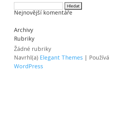
Vyhledávání
Nejnovější komentáře
Archivy
Rubriky
Žádné rubriky
Navrhl(a)
Elegant Themes
| Používá
WordPress