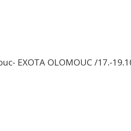
mouc- EXOTA OLOMOUC /17.-19.10