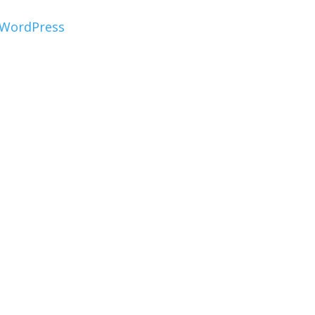
WordPress