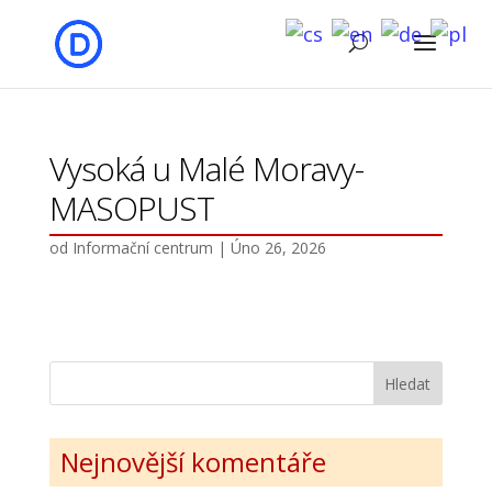
Vysoká u Malé Moravy-
MASOPUST
od
Informační centrum
|
Úno 26, 2026
Nejnovější komentáře