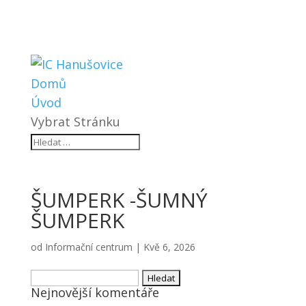
Domů
Úvod
Vybrat Stránku
ŠUMPERK -ŠUMNÝ
ŠUMPERK
od
Informační centrum
|
Kvě 6, 2026
Vyhledávání
Nejnovější komentáře