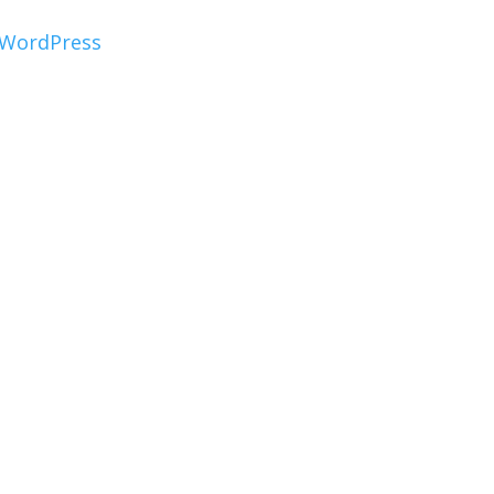
WordPress