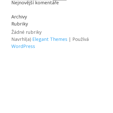
Nejnovější komentáře
Archivy
Rubriky
Žádné rubriky
Navrhl(a)
Elegant Themes
| Používá
WordPress