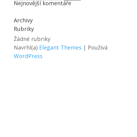
Nejnovější komentáře
Archivy
Rubriky
Žádné rubriky
Navrhl(a)
Elegant Themes
| Používá
WordPress