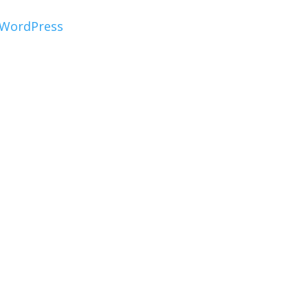
WordPress