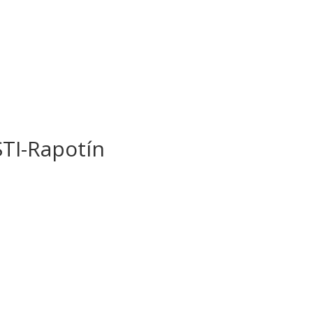
TI-Rapotín