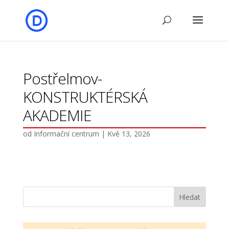
Postřelmov-
KONSTRUKTÉRSKÁ
AKADEMIE
od
Informační centrum
|
Kvě 13, 2026