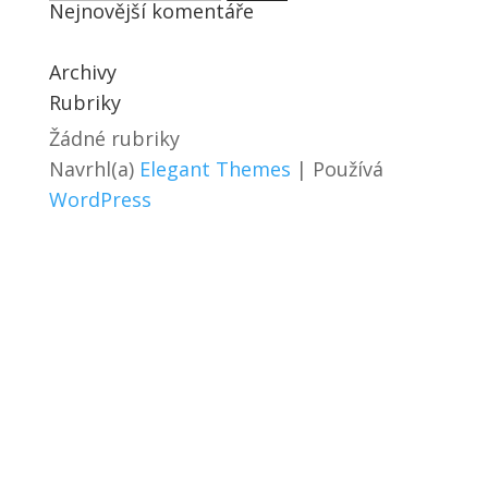
Nejnovější komentáře
Archivy
Rubriky
Žádné rubriky
Navrhl(a)
Elegant Themes
| Používá
WordPress