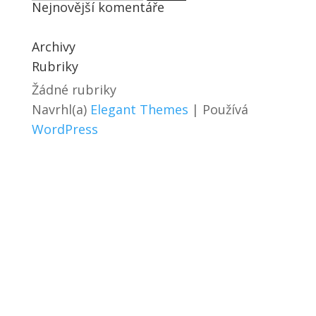
Nejnovější komentáře
Archivy
Rubriky
Žádné rubriky
Navrhl(a)
Elegant Themes
| Používá
WordPress