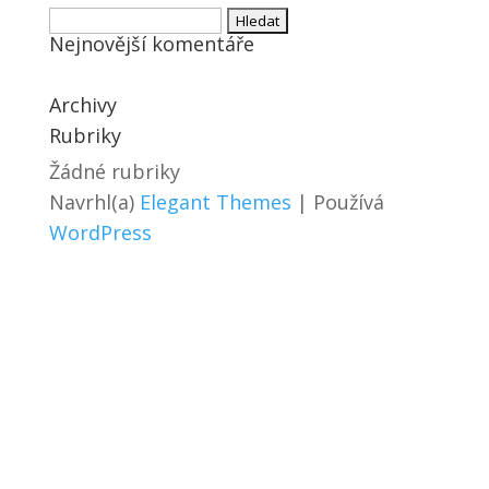
Vyhledávání
Nejnovější komentáře
Archivy
Rubriky
Žádné rubriky
Navrhl(a)
Elegant Themes
| Používá
WordPress