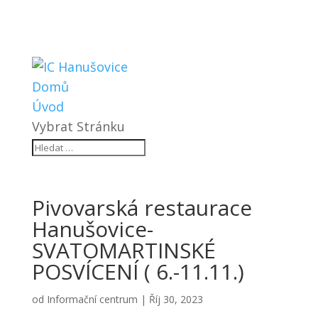
Domů
Úvod
Vybrat Stránku
Pivovarská restaurace
Hanušovice-
SVATOMARTINSKÉ
POSVÍCENÍ ( 6.-11.11.)
od
Informační centrum
|
Říj 30, 2023