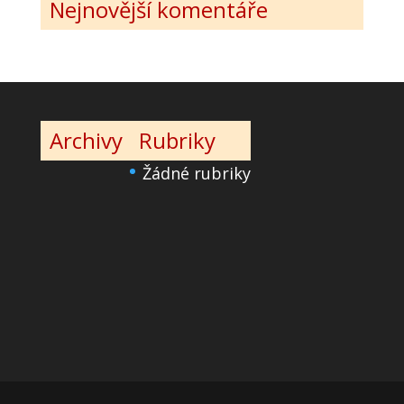
Nejnovější komentáře
Archivy
Rubriky
Žádné rubriky