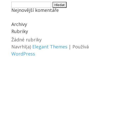
Vyhledávání
Nejnovější komentáře
Archivy
Rubriky
Žádné rubriky
Navrhl(a)
Elegant Themes
| Používá
WordPress