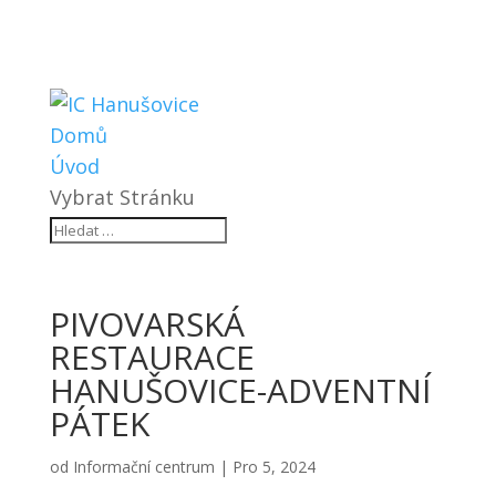
Domů
Úvod
Vybrat Stránku
PIVOVARSKÁ
RESTAURACE
HANUŠOVICE-ADVENTNÍ
PÁTEK
od
Informační centrum
|
Pro 5, 2024