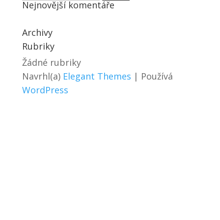
Nejnovější komentáře
Archivy
Rubriky
Žádné rubriky
Navrhl(a)
Elegant Themes
| Používá
WordPress