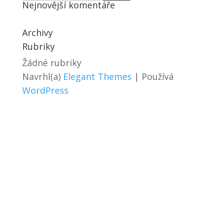
Nejnovější komentáře
Archivy
Rubriky
Žádné rubriky
Navrhl(a)
Elegant Themes
| Používá
WordPress