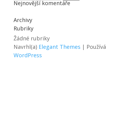
Nejnovější komentáře
Archivy
Rubriky
Žádné rubriky
Navrhl(a)
Elegant Themes
| Používá
WordPress