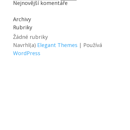
Nejnovější komentáře
Archivy
Rubriky
Žádné rubriky
Navrhl(a)
Elegant Themes
| Používá
WordPress