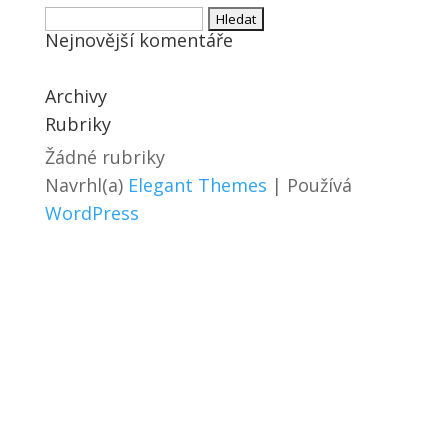
Vyhledávání
Nejnovější komentáře
Archivy
Rubriky
Žádné rubriky
Navrhl(a)
Elegant Themes
| Používá
WordPress