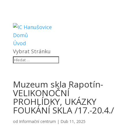
Domů
Úvod
Vybrat Stránku
Muzeum skla Rapotín-
VELIKONOČNÍ
PROHLÍDKY, UKÁZKY
FOUKÁNÍ SKLA /17.-20.4./
od
Informační centrum
|
Dub 11, 2025