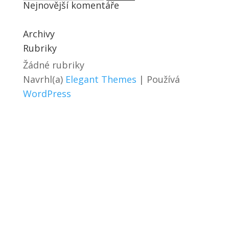
Nejnovější komentáře
Archivy
Rubriky
Žádné rubriky
Navrhl(a)
Elegant Themes
| Používá
WordPress