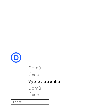
Domů
Úvod
Vybrat Stránku
Domů
Úvod