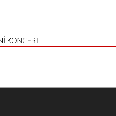
ČNÍ KONCERT