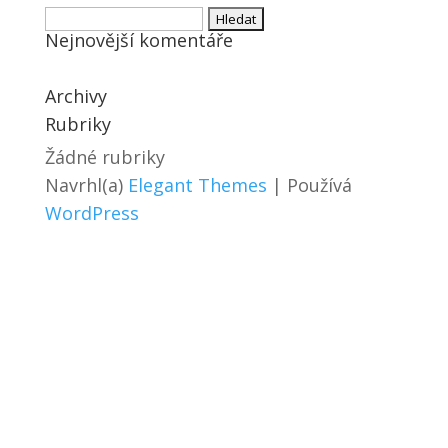
Vyhledávání
Nejnovější komentáře
Archivy
Rubriky
Žádné rubriky
Navrhl(a)
Elegant Themes
| Používá
WordPress