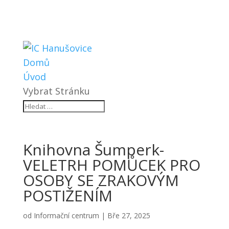
Domů
Úvod
Vybrat Stránku
Knihovna Šumperk-
VELETRH POMŮCEK PRO
OSOBY SE ZRAKOVÝM
POSTIŽENÍM
od
Informační centrum
|
Bře 27, 2025