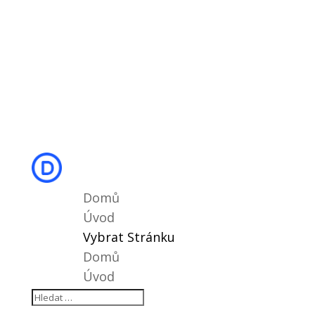
Domů
Úvod
Vybrat Stránku
Domů
Úvod