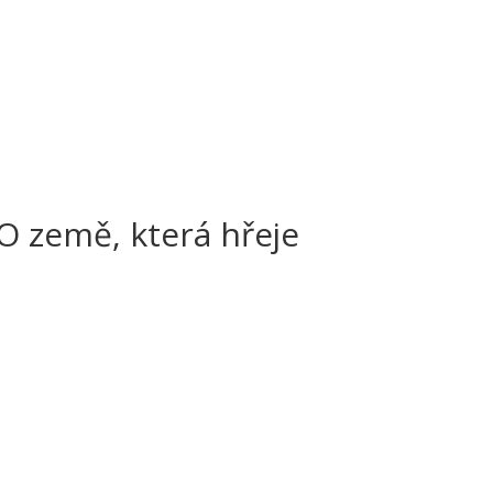
 země, která hřeje