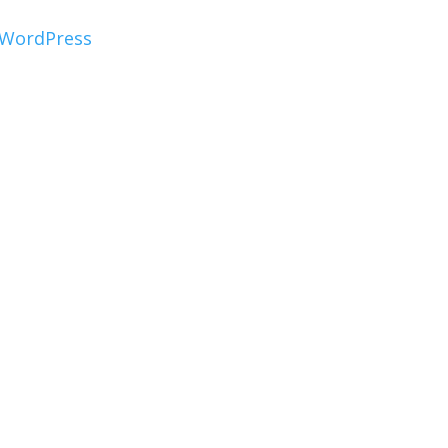
WordPress