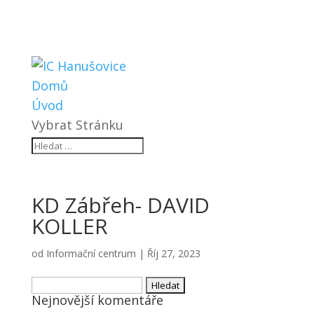
Domů
Úvod
Vybrat Stránku
KD Zábřeh- DAVID
KOLLER
od
Informační centrum
|
Říj 27, 2023
Vyhledávání
Nejnovější komentáře