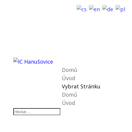
Domů
Úvod
Vybrat Stránku
Domů
Úvod