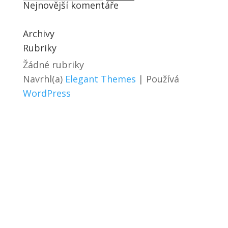
Nejnovější komentáře
Archivy
Rubriky
Žádné rubriky
Navrhl(a)
Elegant Themes
| Používá
WordPress