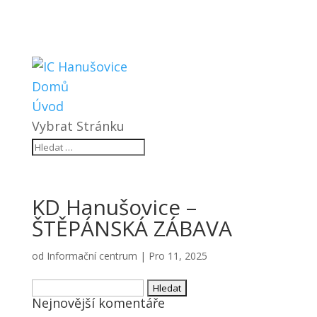
Domů
Úvod
Vybrat Stránku
KD Hanušovice –
ŠTĚPÁNSKÁ ZÁBAVA
od
Informační centrum
|
Pro 11, 2025
Vyhledávání
Nejnovější komentáře