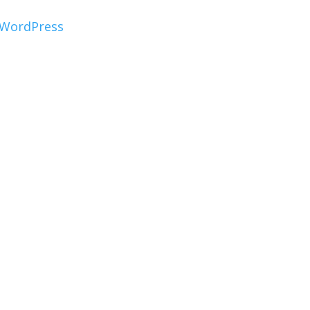
WordPress