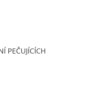
NÍ PEČUJÍCÍCH