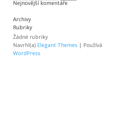
Nejnovější komentáře
Archivy
Rubriky
Žádné rubriky
Navrhl(a)
Elegant Themes
| Používá
WordPress