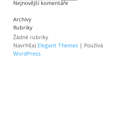
Nejnovější komentáře
Archivy
Rubriky
Žádné rubriky
Navrhl(a)
Elegant Themes
| Používá
WordPress