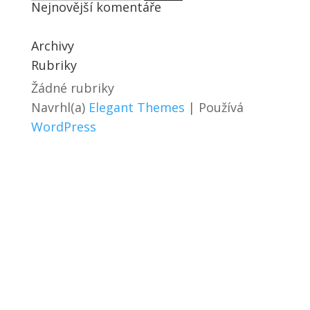
Nejnovější komentáře
Archivy
Rubriky
Žádné rubriky
Navrhl(a)
Elegant Themes
| Používá
WordPress