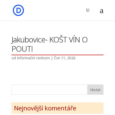
Jakubovice- KOŠT VÍN O
POUTI
od
Informační centrum
|
Čvn 11, 2026
Nejnovější komentáře