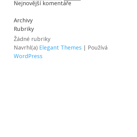
Nejnovější komentáře
Archivy
Rubriky
Žádné rubriky
Navrhl(a)
Elegant Themes
| Používá
WordPress