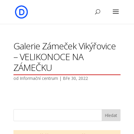
Galerie Zámeček Vikýřovice
– VELIKONOCE NA
ZÁMEČKU
od
Informační centrum
|
Bře 30, 2022