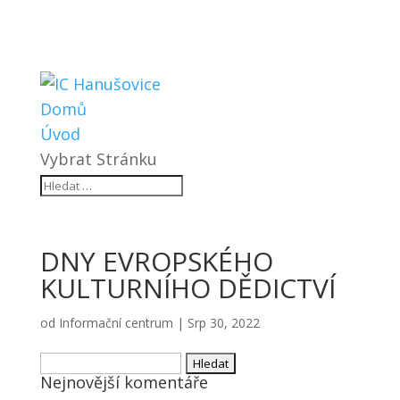
Domů
Úvod
Vybrat Stránku
DNY EVROPSKÉHO
KULTURNÍHO DĚDICTVÍ
od
Informační centrum
|
Srp 30, 2022
Vyhledávání
Nejnovější komentáře