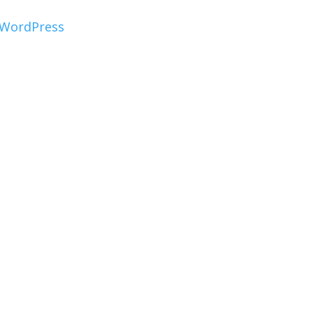
WordPress