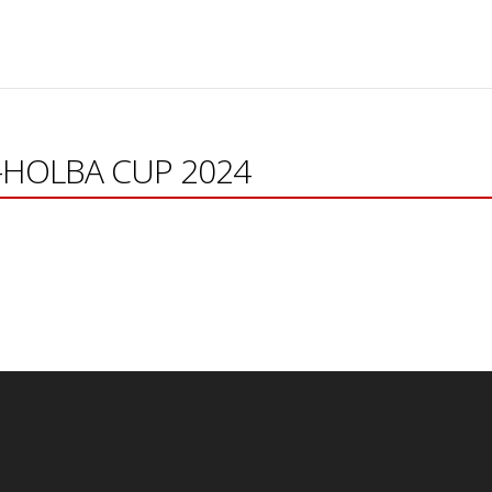
va-HOLBA CUP 2024