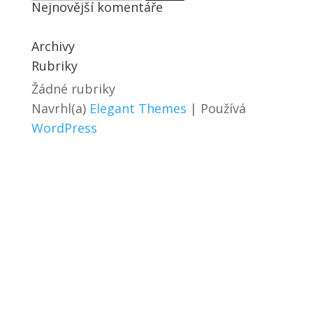
Nejnovější komentáře
Archivy
Rubriky
Žádné rubriky
Navrhl(a)
Elegant Themes
| Používá
WordPress