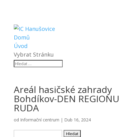
Domů
Úvod
Vybrat Stránku
Areál hasičské zahrady
Bohdíkov-DEN REGIONU
RUDA
od
Informační centrum
|
Dub 16, 2024
Vyhledávání