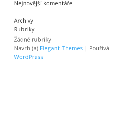
Nejnovější komentáře
Archivy
Rubriky
Žádné rubriky
Navrhl(a)
Elegant Themes
| Používá
WordPress