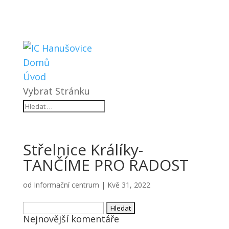
Domů
Úvod
Vybrat Stránku
Střelnice Králíky-
TANČÍME PRO RADOST
od
Informační centrum
|
Kvě 31, 2022
Vyhledávání
Nejnovější komentáře