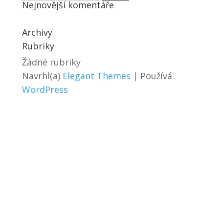
Nejnovější komentáře
Archivy
Rubriky
Žádné rubriky
Navrhl(a)
Elegant Themes
| Používá
WordPress